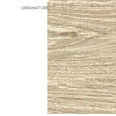
URBANATURE