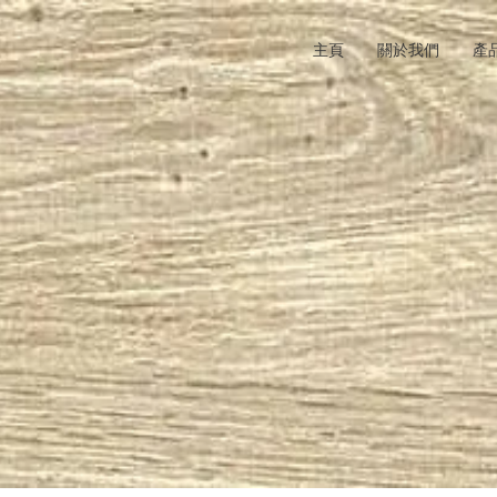
主頁
關於我們
產