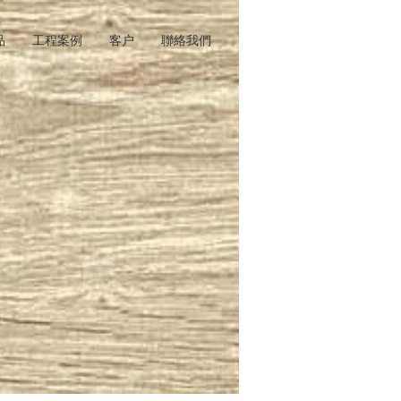
品
工程案例
客户
聯絡我們