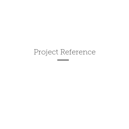
Project Reference